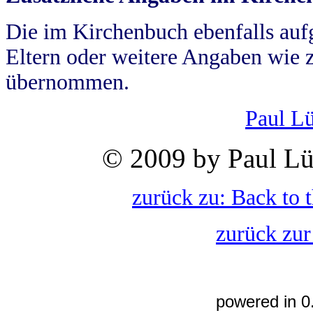
Die im Kirchenbuch ebenfalls auf
Eltern oder weitere Angaben wie z
übernommen.
Paul L
© 2009 by Paul Lü
zurück zu: Back to 
zurück zur
powered in 0