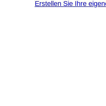
Erstellen Sie Ihre eig