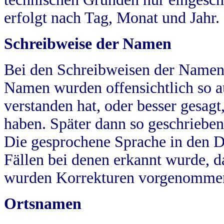
erfolgt nach Tag, Monat und Jahr.
Schreibweise der Namen
Bei den Schreibweisen der Namen
Namen wurden offensichtlich so a
verstanden hat, oder besser gesag
haben. Später dann so geschrieben
Die gesprochene Sprache in den Dö
Fällen bei denen erkannt wurde, da
wurden Korrekturen vorgenomme
Ortsnamen