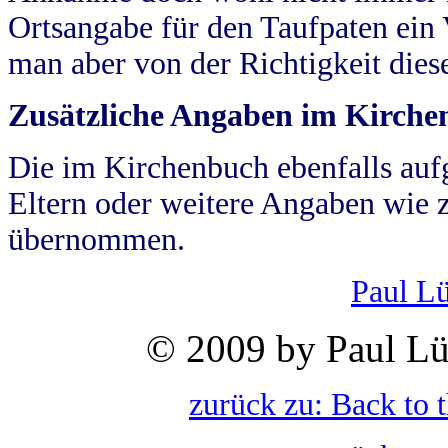
Ortsangabe für den Taufpaten ein
man aber von der Richtigkeit die
Zusätzliche Angaben im Kirch
Die im Kirchenbuch ebenfalls auf
Eltern oder weitere Angaben wie z
übernommen.
Paul L
© 2009 by Paul Lü
zurück zu: Back to 