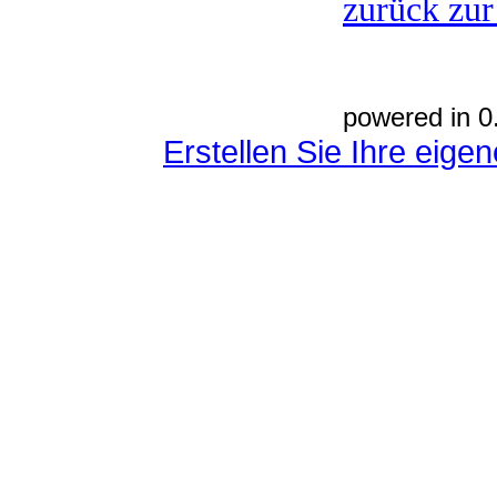
zurück zur
powered in 0
Erstellen Sie Ihre eig