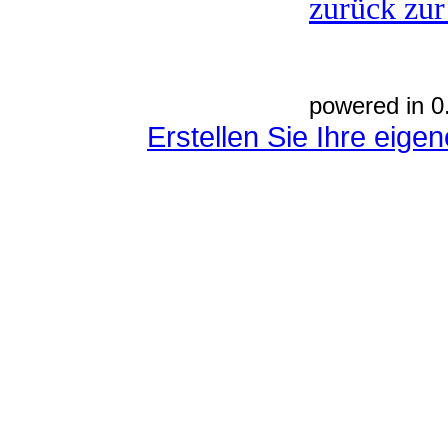
zurück zur
powered in 0
Erstellen Sie Ihre eig