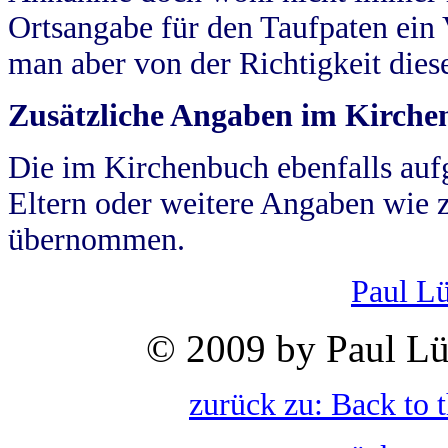
Ortsangabe für den Taufpaten ein
man aber von der Richtigkeit die
Zusätzliche Angaben im Kirch
Die im Kirchenbuch ebenfalls auf
Eltern oder weitere Angaben wie z
übernommen.
Paul L
© 2009 by Paul Lü
zurück zu: Back to 