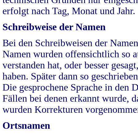
erfolgt nach Tag, Monat und Jahr.
Schreibweise der Namen
Bei den Schreibweisen der Namen
Namen wurden offensichtlich so a
verstanden hat, oder besser gesag
haben. Später dann so geschrieben
Die gesprochene Sprache in den Dö
Fällen bei denen erkannt wurde, da
wurden Korrekturen vorgenomme
Ortsnamen