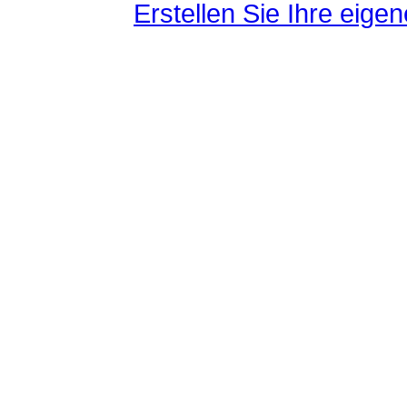
Erstellen Sie Ihre eig