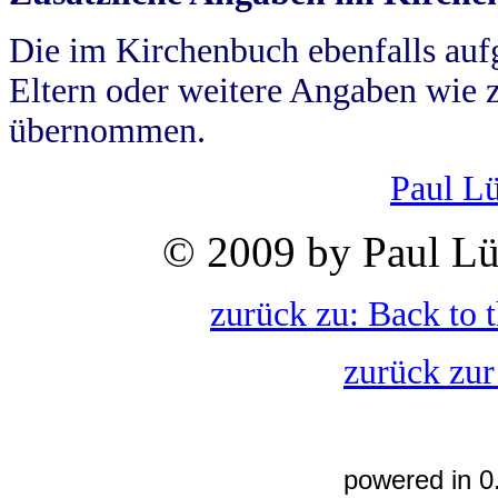
Die im Kirchenbuch ebenfalls auf
Eltern oder weitere Angaben wie z
übernommen.
Paul L
© 2009 by Paul Lü
zurück zu: Back to 
zurück zur
powered in 0