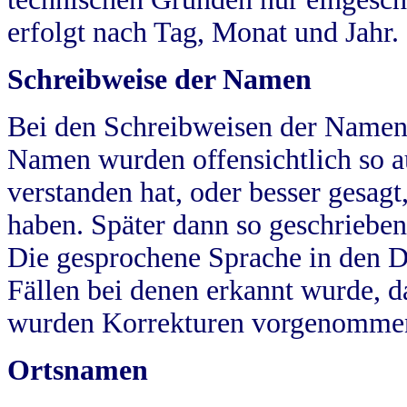
erfolgt nach Tag, Monat und Jahr.
Schreibweise der Namen
Bei den Schreibweisen der Namen
Namen wurden offensichtlich so a
verstanden hat, oder besser gesag
haben. Später dann so geschrieben
Die gesprochene Sprache in den Dö
Fällen bei denen erkannt wurde, da
wurden Korrekturen vorgenomme
Ortsnamen