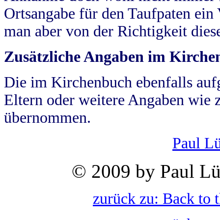
Ortsangabe für den Taufpaten ein
man aber von der Richtigkeit die
Zusätzliche Angaben im Kirch
Die im Kirchenbuch ebenfalls auf
Eltern oder weitere Angaben wie z
übernommen.
Paul L
© 2009 by Paul Lü
zurück zu: Back to 