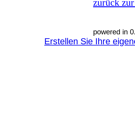
zurück zur
powered in 0
Erstellen Sie Ihre eig