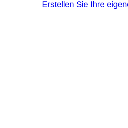
Erstellen Sie Ihre eig