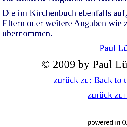
Die im Kirchenbuch ebenfalls auf
Eltern oder weitere Angaben wie z
übernommen.
Paul L
© 2009 by Paul Lü
zurück zu: Back to 
zurück zur
powered in 0