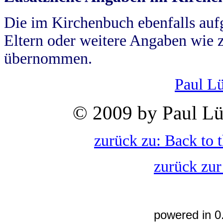
Die im Kirchenbuch ebenfalls auf
Eltern oder weitere Angaben wie z
übernommen.
Paul L
© 2009 by Paul Lü
zurück zu: Back to 
zurück zur
powered in 0