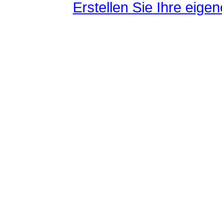
Erstellen Sie Ihre eig