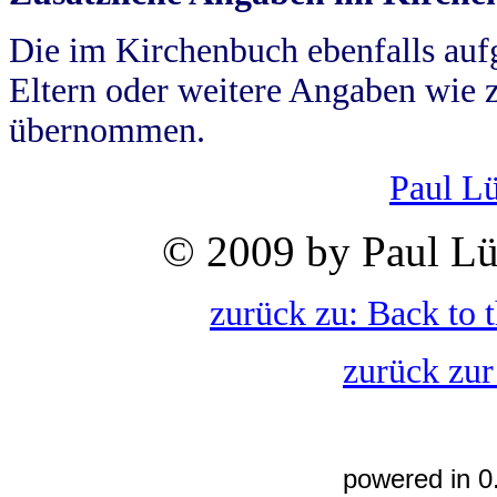
Die im Kirchenbuch ebenfalls auf
Eltern oder weitere Angaben wie z
übernommen.
Paul L
© 2009 by Paul Lü
zurück zu: Back to 
zurück zur
powered in 0