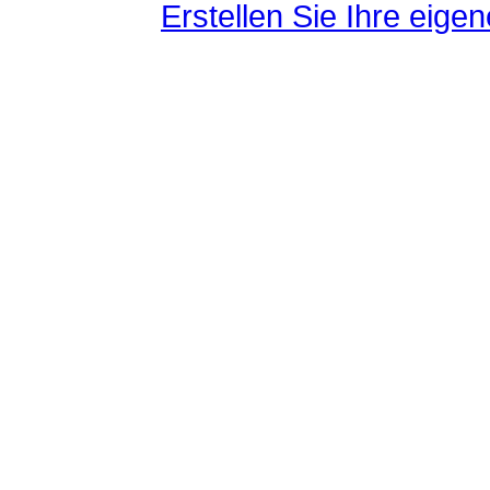
Erstellen Sie Ihre eig