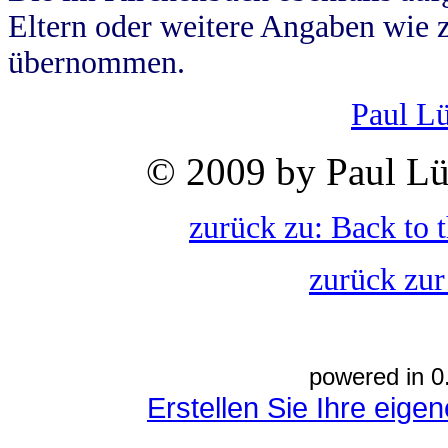
Eltern oder weitere Angaben wie z
übernommen.
Paul L
© 2009 by Paul Lü
zurück zu: Back to 
zurück zur
powered in 0
Erstellen Sie Ihre eig