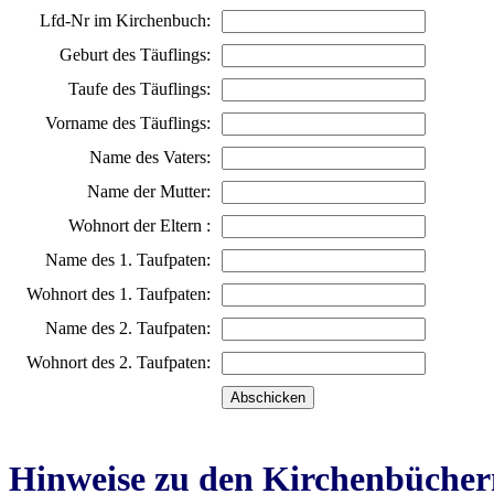
Lfd-Nr im Kirchenbuch:
Geburt des Täuflings:
Taufe des Täuflings:
Vorname des Täuflings:
Name des Vaters:
Name der Mutter:
Wohnort der Eltern :
Name des 1. Taufpaten:
Wohnort des 1. Taufpaten:
Name des 2. Taufpaten:
Wohnort des 2. Taufpaten:
Hinweise zu den Kirchenbücher