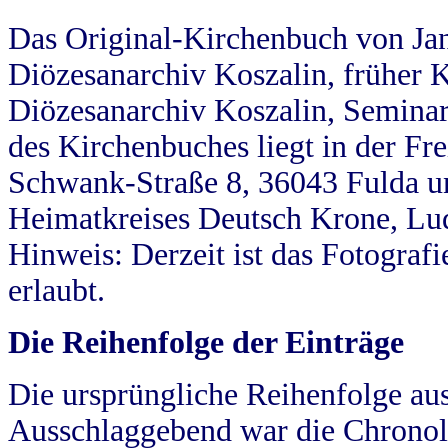
Das Original-Kirchenbuch von Jan
Diözesanarchiv Koszalin, früher Kö
Diözesanarchiv Koszalin, Seminar
des Kirchenbuches liegt in der Fr
Schwank-Straße 8, 36043 Fulda u
Heimatkreises Deutsch Krone, Lu
Hinweis: Derzeit ist das Fotograf
erlaubt.
Die Reihenfolge der Einträge
Die ursprüngliche Reihenfolge au
Ausschlaggebend war die Chronol