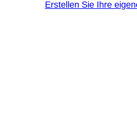
Erstellen Sie Ihre eig