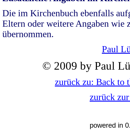
Die im Kirchenbuch ebenfalls auf
Eltern oder weitere Angaben wie z
übernommen.
Paul L
© 2009 by Paul Lü
zurück zu: Back to 
zurück zur
powered in 0