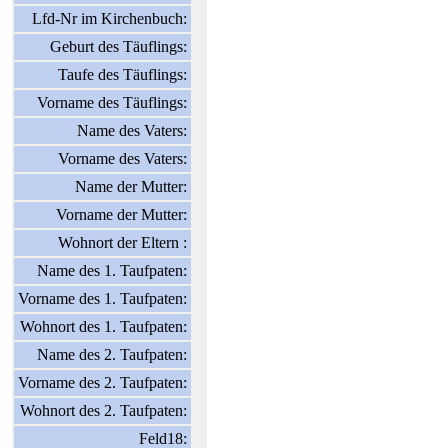
Lfd-Nr im Kirchenbuch:
Geburt des Täuflings:
Taufe des Täuflings:
Vorname des Täuflings:
Name des Vaters:
Vorname des Vaters:
Name der Mutter:
Vorname der Mutter:
Wohnort der Eltern :
Name des 1. Taufpaten:
Vorname des 1. Taufpaten:
Wohnort des 1. Taufpaten:
Name des 2. Taufpaten:
Vorname des 2. Taufpaten:
Wohnort des 2. Taufpaten:
Feld18: