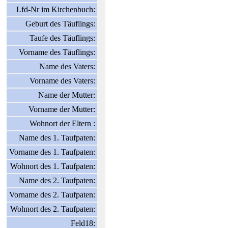
Lfd-Nr im Kirchenbuch:
Geburt des Täuflings:
Taufe des Täuflings:
Vorname des Täuflings:
Name des Vaters:
Vorname des Vaters:
Name der Mutter:
Vorname der Mutter:
Wohnort der Eltern :
Name des 1. Taufpaten:
Vorname des 1. Taufpaten:
Wohnort des 1. Taufpaten:
Name des 2. Taufpaten:
Vorname des 2. Taufpaten:
Wohnort des 2. Taufpaten:
Feld18: