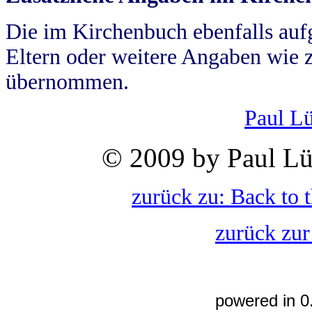
Die im Kirchenbuch ebenfalls auf
Eltern oder weitere Angaben wie z
übernommen.
Paul L
© 2009 by Paul Lü
zurück zu: Back to 
zurück zur
powered in 0