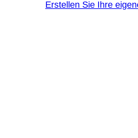
Erstellen Sie Ihre eig