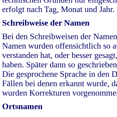
erfolgt nach Tag, Monat und Jahr.
Schreibweise der Namen
Bei den Schreibweisen der Namen
Namen wurden offensichtlich so a
verstanden hat, oder besser gesag
haben. Später dann so geschrieben
Die gesprochene Sprache in den Dö
Fällen bei denen erkannt wurde, da
wurden Korrekturen vorgenomme
Ortsnamen