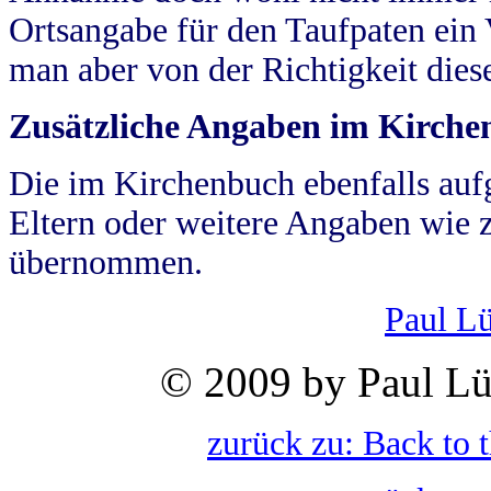
Ortsangabe für den Taufpaten ein
man aber von der Richtigkeit die
Zusätzliche Angaben im Kirch
Die im Kirchenbuch ebenfalls auf
Eltern oder weitere Angaben wie z
übernommen.
Paul L
© 2009 by Paul Lü
zurück zu: Back to 