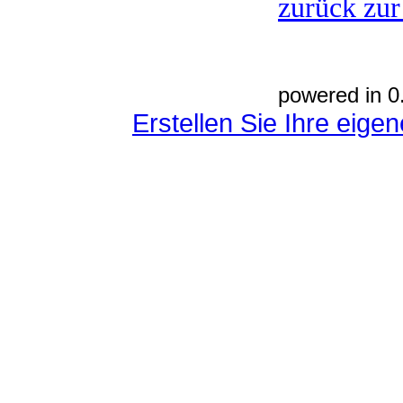
zurück zur
powered in 0
Erstellen Sie Ihre eig