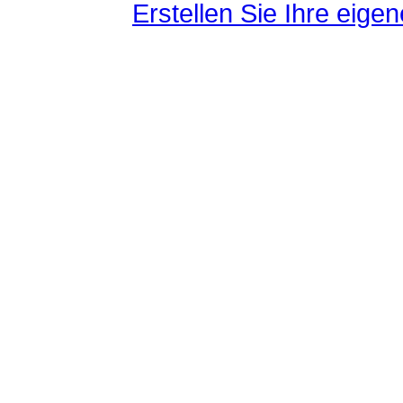
Erstellen Sie Ihre eig