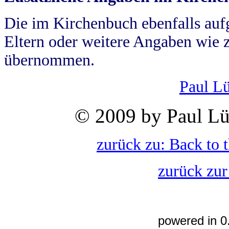
Die im Kirchenbuch ebenfalls auf
Eltern oder weitere Angaben wie z
übernommen.
Paul L
© 2009 by Paul Lü
zurück zu: Back to 
zurück zur
powered in 0