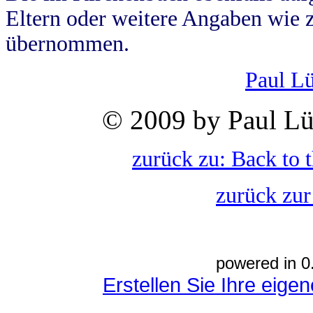
Eltern oder weitere Angaben wie z
übernommen.
Paul L
© 2009 by Paul Lü
zurück zu: Back to 
zurück zur
powered in 0
Erstellen Sie Ihre eig