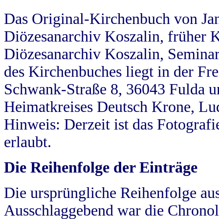
Das Original-Kirchenbuch von Jan
Diözesanarchiv Koszalin, früher Kö
Diözesanarchiv Koszalin, Seminar
des Kirchenbuches liegt in der Fr
Schwank-Straße 8, 36043 Fulda u
Heimatkreises Deutsch Krone, Lu
Hinweis: Derzeit ist das Fotograf
erlaubt.
Die Reihenfolge der Einträge
Die ursprüngliche Reihenfolge au
Ausschlaggebend war die Chronol