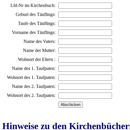
Lfd-Nr im Kirchenbuch:
Geburt des Täuflings:
Taufe des Täuflings:
Vorname des Täuflings:
Name des Vaters:
Name der Mutter:
Wohnort der Eltern :
Name des 1. Taufpaten:
Wohnort des 1. Taufpaten:
Name des 2. Taufpaten:
Wohnort des 2. Taufpaten:
Hinweise zu den Kirchenbücher