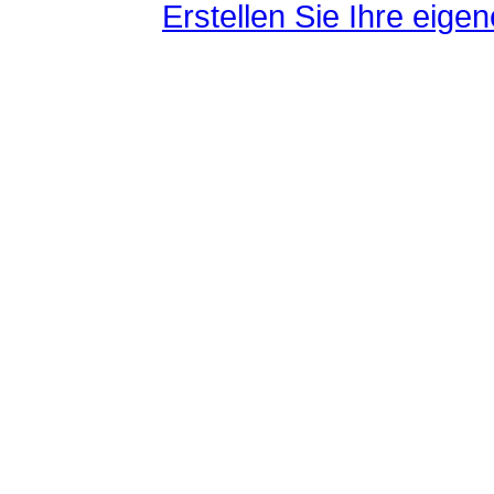
Erstellen Sie Ihre eig