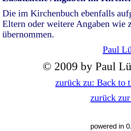
Die im Kirchenbuch ebenfalls auf
Eltern oder weitere Angaben wie z
übernommen.
Paul L
© 2009 by Paul Lü
zurück zu: Back to 
zurück zur
powered in 0