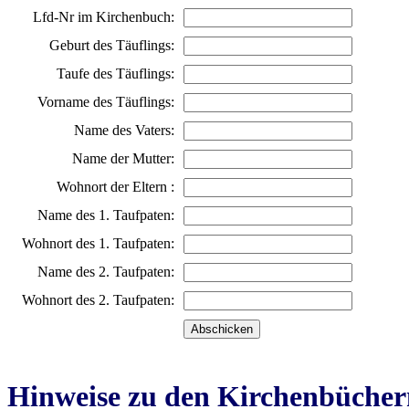
Lfd-Nr im Kirchenbuch:
Geburt des Täuflings:
Taufe des Täuflings:
Vorname des Täuflings:
Name des Vaters:
Name der Mutter:
Wohnort der Eltern :
Name des 1. Taufpaten:
Wohnort des 1. Taufpaten:
Name des 2. Taufpaten:
Wohnort des 2. Taufpaten:
Hinweise zu den Kirchenbücher