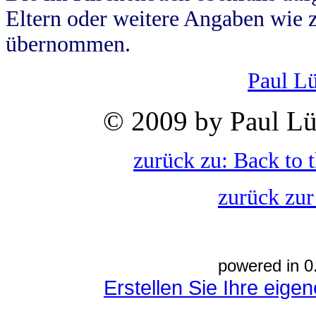
Eltern oder weitere Angaben wie z
übernommen.
Paul L
© 2009 by Paul Lü
zurück zu: Back to 
zurück zur
powered in 0
Erstellen Sie Ihre eig