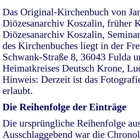
Das Original-Kirchenbuch von Jan
Diözesanarchiv Koszalin, früher Kö
Diözesanarchiv Koszalin, Seminar
des Kirchenbuches liegt in der Fr
Schwank-Straße 8, 36043 Fulda u
Heimatkreises Deutsch Krone, Lu
Hinweis: Derzeit ist das Fotograf
erlaubt.
Die Reihenfolge der Einträge
Die ursprüngliche Reihenfolge au
Ausschlaggebend war die Chronol