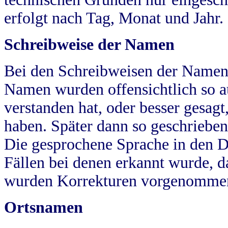
erfolgt nach Tag, Monat und Jahr.
Schreibweise der Namen
Bei den Schreibweisen der Namen
Namen wurden offensichtlich so a
verstanden hat, oder besser gesag
haben. Später dann so geschrieben
Die gesprochene Sprache in den Dö
Fällen bei denen erkannt wurde, da
wurden Korrekturen vorgenomme
Ortsnamen