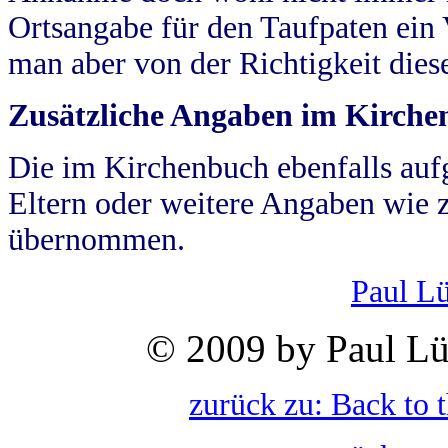
Ortsangabe für den Taufpaten ein
man aber von der Richtigkeit die
Zusätzliche Angaben im Kirch
Die im Kirchenbuch ebenfalls auf
Eltern oder weitere Angaben wie z
übernommen.
Paul L
© 2009 by Paul Lü
zurück zu: Back to 