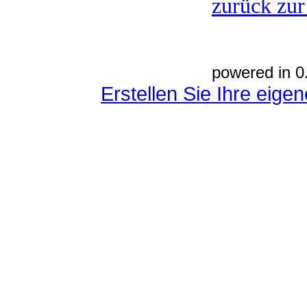
zurück zur
powered in 0
Erstellen Sie Ihre eig