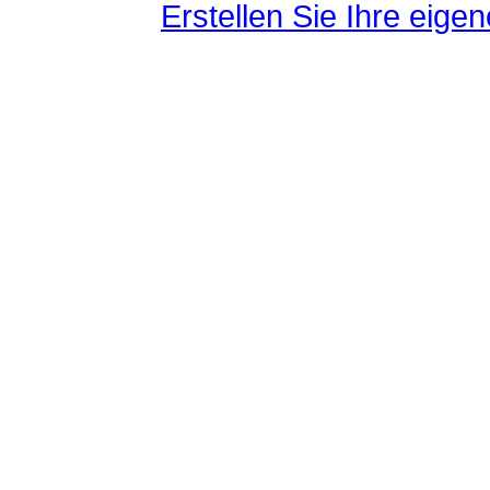
Erstellen Sie Ihre eig