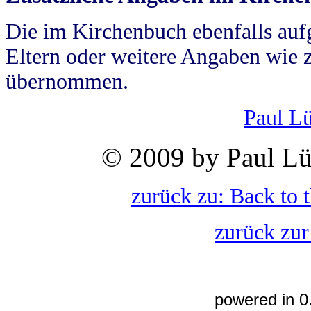
Die im Kirchenbuch ebenfalls auf
Eltern oder weitere Angaben wie z
übernommen.
Paul L
© 2009 by Paul Lü
zurück zu: Back to 
zurück zur
powered in 0