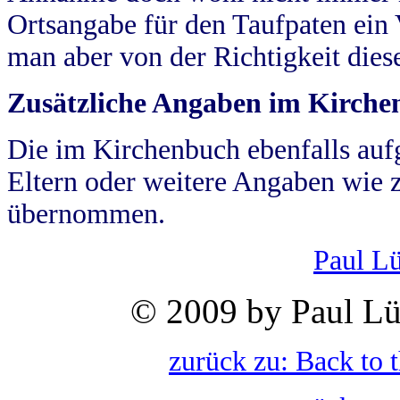
Ortsangabe für den Taufpaten ein
man aber von der Richtigkeit die
Zusätzliche Angaben im Kirch
Die im Kirchenbuch ebenfalls auf
Eltern oder weitere Angaben wie z
übernommen.
Paul L
© 2009 by Paul Lü
zurück zu: Back to 