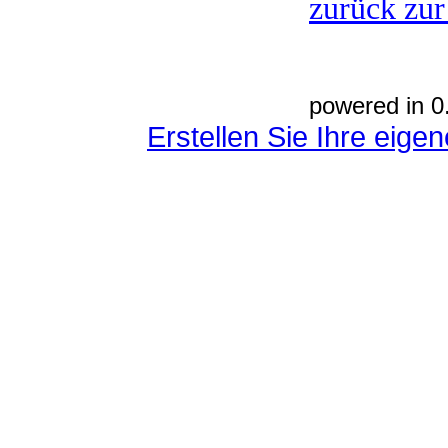
zurück zur
powered in 0
Erstellen Sie Ihre eig