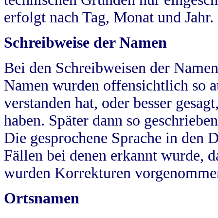
erfolgt nach Tag, Monat und Jahr.
Schreibweise der Namen
Bei den Schreibweisen der Namen
Namen wurden offensichtlich so a
verstanden hat, oder besser gesag
haben. Später dann so geschrieben
Die gesprochene Sprache in den Dö
Fällen bei denen erkannt wurde, da
wurden Korrekturen vorgenomme
Ortsnamen