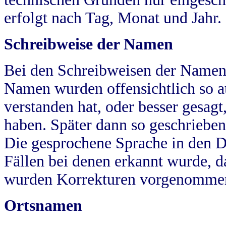
erfolgt nach Tag, Monat und Jahr.
Schreibweise der Namen
Bei den Schreibweisen der Namen
Namen wurden offensichtlich so a
verstanden hat, oder besser gesag
haben. Später dann so geschrieben
Die gesprochene Sprache in den Dö
Fällen bei denen erkannt wurde, da
wurden Korrekturen vorgenomme
Ortsnamen