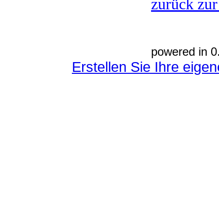
zurück zur
powered in 0
Erstellen Sie Ihre eig