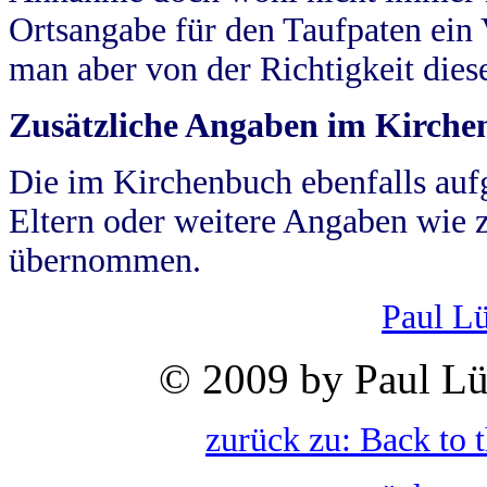
Ortsangabe für den Taufpaten ein
man aber von der Richtigkeit die
Zusätzliche Angaben im Kirch
Die im Kirchenbuch ebenfalls auf
Eltern oder weitere Angaben wie z
übernommen.
Paul L
© 2009 by Paul Lü
zurück zu: Back to 