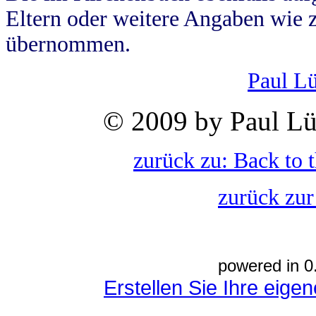
Eltern oder weitere Angaben wie z
übernommen.
Paul L
© 2009 by Paul Lü
zurück zu: Back to 
zurück zur
powered in 0
Erstellen Sie Ihre eig