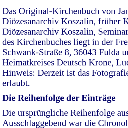
Das Original-Kirchenbuch von Jan
Diözesanarchiv Koszalin, früher Kö
Diözesanarchiv Koszalin, Seminar
des Kirchenbuches liegt in der Fr
Schwank-Straße 8, 36043 Fulda u
Heimatkreises Deutsch Krone, Lu
Hinweis: Derzeit ist das Fotograf
erlaubt.
Die Reihenfolge der Einträge
Die ursprüngliche Reihenfolge au
Ausschlaggebend war die Chronol