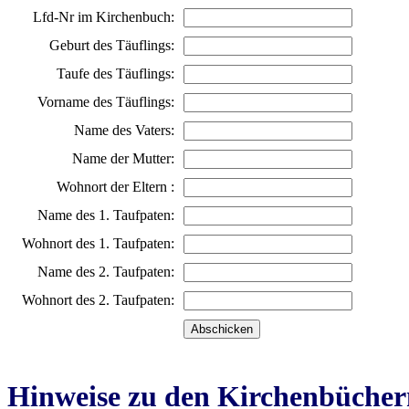
Lfd-Nr im Kirchenbuch:
Geburt des Täuflings:
Taufe des Täuflings:
Vorname des Täuflings:
Name des Vaters:
Name der Mutter:
Wohnort der Eltern :
Name des 1. Taufpaten:
Wohnort des 1. Taufpaten:
Name des 2. Taufpaten:
Wohnort des 2. Taufpaten:
Hinweise zu den Kirchenbücher