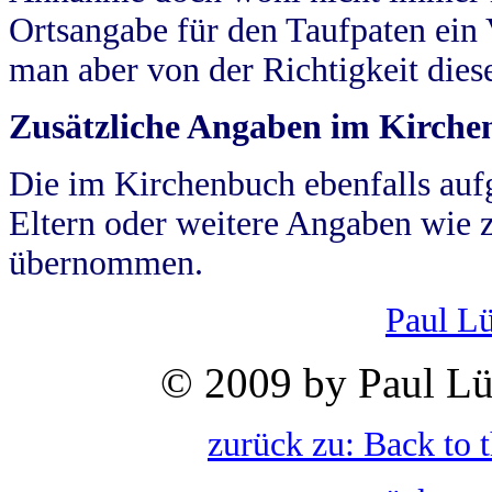
Ortsangabe für den Taufpaten ein
man aber von der Richtigkeit die
Zusätzliche Angaben im Kirch
Die im Kirchenbuch ebenfalls auf
Eltern oder weitere Angaben wie z
übernommen.
Paul L
© 2009 by Paul Lü
zurück zu: Back to 