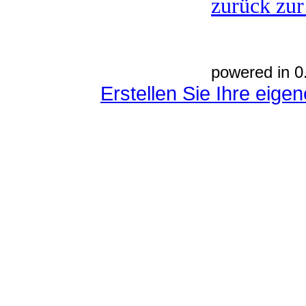
zurück zur
powered in 0
Erstellen Sie Ihre eig