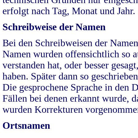
erfolgt nach Tag, Monat und Jahr.
Schreibweise der Namen
Bei den Schreibweisen der Namen
Namen wurden offensichtlich so a
verstanden hat, oder besser gesag
haben. Später dann so geschrieben
Die gesprochene Sprache in den Dö
Fällen bei denen erkannt wurde, da
wurden Korrekturen vorgenomme
Ortsnamen