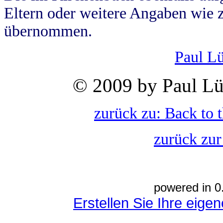
Eltern oder weitere Angaben wie z
übernommen.
Paul L
© 2009 by Paul Lü
zurück zu: Back to 
zurück zur
powered in 0
Erstellen Sie Ihre eig