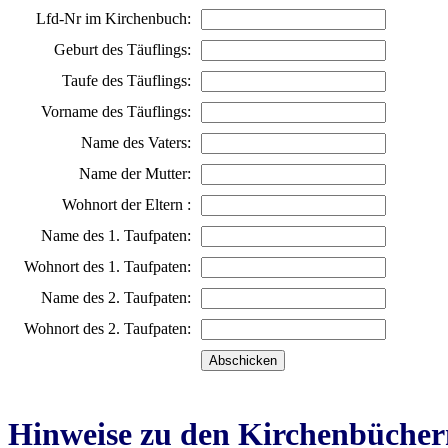
Lfd-Nr im Kirchenbuch:
Geburt des Täuflings:
Taufe des Täuflings:
Vorname des Täuflings:
Name des Vaters:
Name der Mutter:
Wohnort der Eltern :
Name des 1. Taufpaten:
Wohnort des 1. Taufpaten:
Name des 2. Taufpaten:
Wohnort des 2. Taufpaten:
Hinweise zu den Kirchenbücher