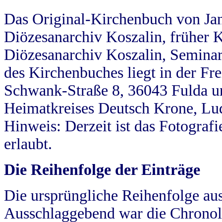
Das Original-Kirchenbuch von Jan
Diözesanarchiv Koszalin, früher Kö
Diözesanarchiv Koszalin, Seminar
des Kirchenbuches liegt in der Fr
Schwank-Straße 8, 36043 Fulda u
Heimatkreises Deutsch Krone, Lu
Hinweis: Derzeit ist das Fotograf
erlaubt.
Die Reihenfolge der Einträge
Die ursprüngliche Reihenfolge au
Ausschlaggebend war die Chronol