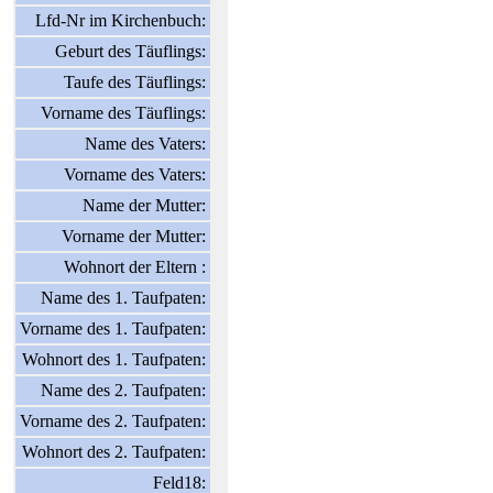
Lfd-Nr im Kirchenbuch:
Geburt des Täuflings:
Taufe des Täuflings:
Vorname des Täuflings:
Name des Vaters:
Vorname des Vaters:
Name der Mutter:
Vorname der Mutter:
Wohnort der Eltern :
Name des 1. Taufpaten:
Vorname des 1. Taufpaten:
Wohnort des 1. Taufpaten:
Name des 2. Taufpaten:
Vorname des 2. Taufpaten:
Wohnort des 2. Taufpaten:
Feld18: