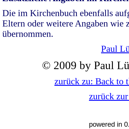
Die im Kirchenbuch ebenfalls auf
Eltern oder weitere Angaben wie z
übernommen.
Paul L
© 2009 by Paul Lü
zurück zu: Back to 
zurück zur
powered in 0