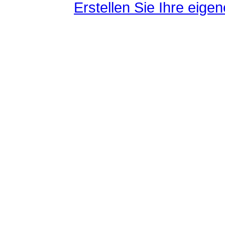
Erstellen Sie Ihre eig