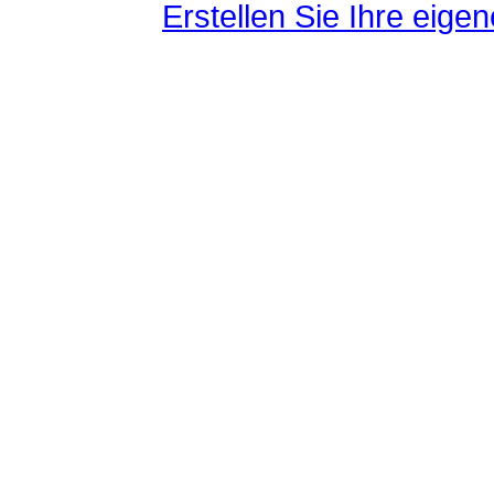
Erstellen Sie Ihre eig