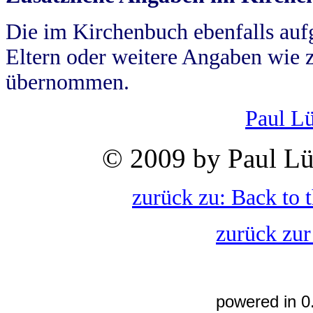
Die im Kirchenbuch ebenfalls auf
Eltern oder weitere Angaben wie z
übernommen.
Paul L
© 2009 by Paul Lü
zurück zu: Back to 
zurück zur
powered in 0