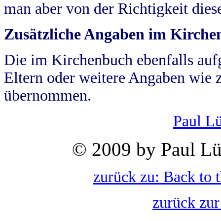
man aber von der Richtigkeit die
Zusätzliche Angaben im Kirch
Die im Kirchenbuch ebenfalls auf
Eltern oder weitere Angaben wie z
übernommen.
Paul L
© 2009 by Paul Lü
zurück zu: Back to 
zurück zur