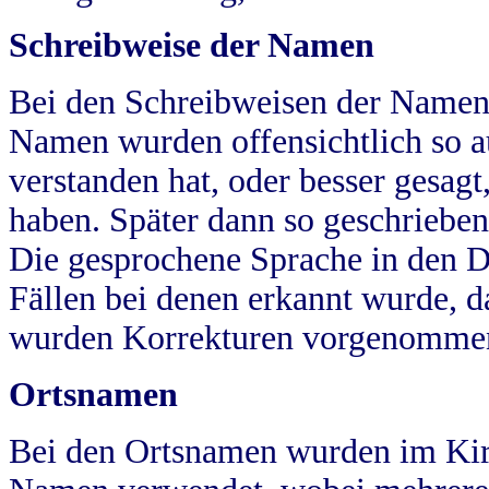
Schreibweise der Namen
Bei den Schreibweisen der Namen
Namen wurden offensichtlich so a
verstanden hat, oder besser gesag
haben. Später dann so geschrieben
Die gesprochene Sprache in den Dö
Fällen bei denen erkannt wurde, da
wurden Korrekturen vorgenomme
Ortsnamen
Bei den Ortsnamen wurden im Kir