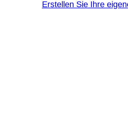
Erstellen Sie Ihre eig