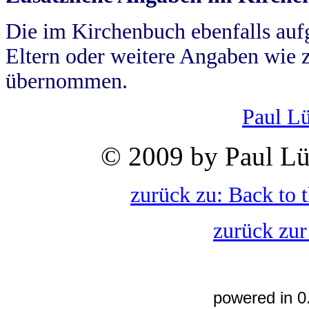
Die im Kirchenbuch ebenfalls auf
Eltern oder weitere Angaben wie z
übernommen.
Paul L
© 2009 by Paul Lü
zurück zu: Back to 
zurück zur
powered in 0