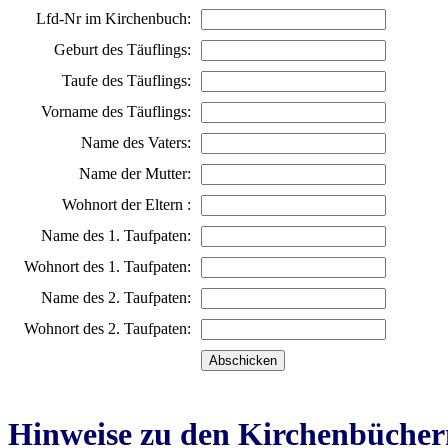
Lfd-Nr im Kirchenbuch:
Geburt des Täuflings:
Taufe des Täuflings:
Vorname des Täuflings:
Name des Vaters:
Name der Mutter:
Wohnort der Eltern :
Name des 1. Taufpaten:
Wohnort des 1. Taufpaten:
Name des 2. Taufpaten:
Wohnort des 2. Taufpaten:
Hinweise zu den Kirchenbücher