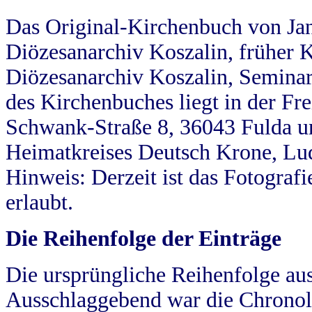
Das Original-Kirchenbuch von Jan
Diözesanarchiv Koszalin, früher Kö
Diözesanarchiv Koszalin, Seminar
des Kirchenbuches liegt in der Fr
Schwank-Straße 8, 36043 Fulda u
Heimatkreises Deutsch Krone, Lu
Hinweis: Derzeit ist das Fotograf
erlaubt.
Die Reihenfolge der Einträge
Die ursprüngliche Reihenfolge au
Ausschlaggebend war die Chronol