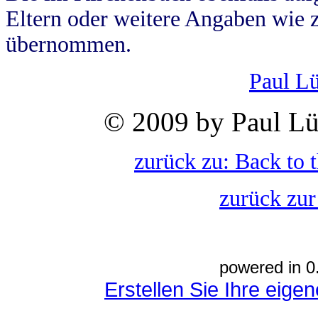
Eltern oder weitere Angaben wie z
übernommen.
Paul L
© 2009 by Paul Lü
zurück zu: Back to 
zurück zur
powered in 0
Erstellen Sie Ihre eig