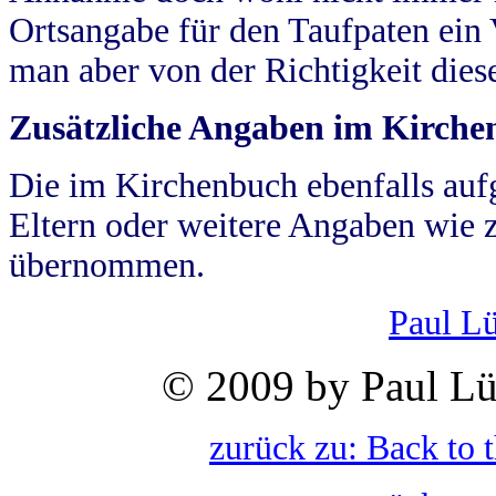
Ortsangabe für den Taufpaten ein
man aber von der Richtigkeit die
Zusätzliche Angaben im Kirch
Die im Kirchenbuch ebenfalls auf
Eltern oder weitere Angaben wie z
übernommen.
Paul L
© 2009 by Paul Lü
zurück zu: Back to 