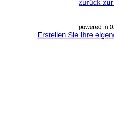
zurück zur
powered in 0
Erstellen Sie Ihre eig