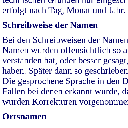
erfolgt nach Tag, Monat und Jahr.
Schreibweise der Namen
Bei den Schreibweisen der Namen
Namen wurden offensichtlich so a
verstanden hat, oder besser gesag
haben. Später dann so geschrieben
Die gesprochene Sprache in den Dö
Fällen bei denen erkannt wurde, da
wurden Korrekturen vorgenomme
Ortsnamen