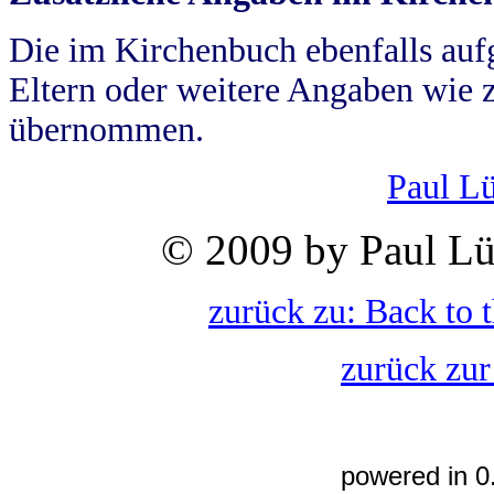
Die im Kirchenbuch ebenfalls auf
Eltern oder weitere Angaben wie z
übernommen.
Paul L
© 2009 by Paul Lü
zurück zu: Back to 
zurück zur
powered in 0