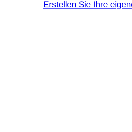
Erstellen Sie Ihre eig