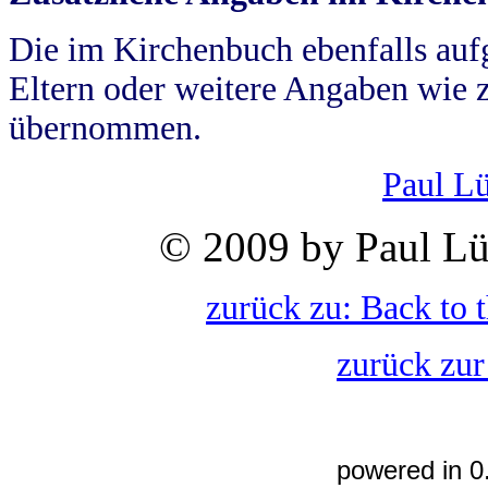
Die im Kirchenbuch ebenfalls auf
Eltern oder weitere Angaben wie z
übernommen.
Paul L
© 2009 by Paul Lü
zurück zu: Back to 
zurück zur
powered in 0