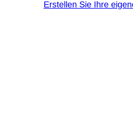
Erstellen Sie Ihre eig