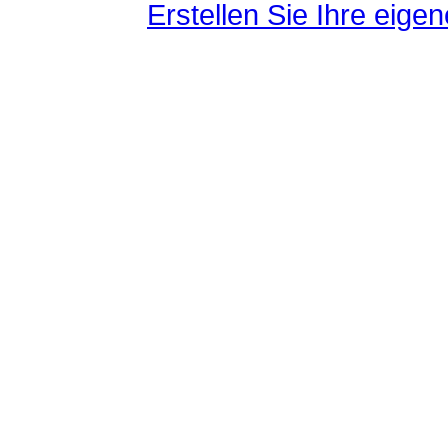
Erstellen Sie Ihre eig