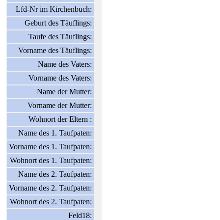
Lfd-Nr im Kirchenbuch:
Geburt des Täuflings:
Taufe des Täuflings:
Vorname des Täuflings:
Name des Vaters:
Vorname des Vaters:
Name der Mutter:
Vorname der Mutter:
Wohnort der Eltern :
Name des 1. Taufpaten:
Vorname des 1. Taufpaten:
Wohnort des 1. Taufpaten:
Name des 2. Taufpaten:
Vorname des 2. Taufpaten:
Wohnort des 2. Taufpaten:
Feld18: