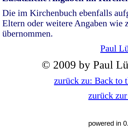
Die im Kirchenbuch ebenfalls auf
Eltern oder weitere Angaben wie z
übernommen.
Paul L
© 2009 by Paul Lü
zurück zu: Back to 
zurück zur
powered in 0