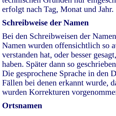
erfolgt nach Tag, Monat und Jahr.
Schreibweise der Namen
Bei den Schreibweisen der Namen
Namen wurden offensichtlich so a
verstanden hat, oder besser gesag
haben. Später dann so geschrieben
Die gesprochene Sprache in den Dö
Fällen bei denen erkannt wurde, da
wurden Korrekturen vorgenomme
Ortsnamen