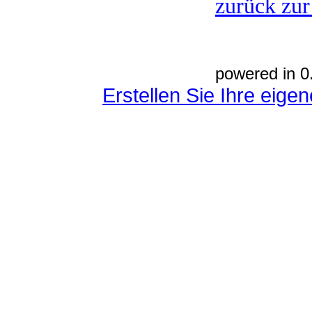
zurück zur
powered in 0
Erstellen Sie Ihre eig