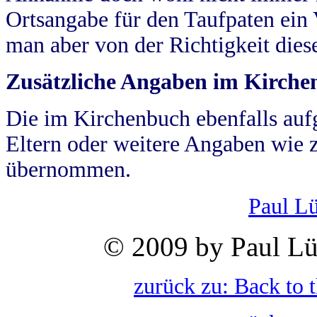
Ortsangabe für den Taufpaten ein
man aber von der Richtigkeit die
Zusätzliche Angaben im Kirch
Die im Kirchenbuch ebenfalls auf
Eltern oder weitere Angaben wie z
übernommen.
Paul L
© 2009 by Paul Lü
zurück zu: Back to 