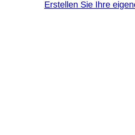
Erstellen Sie Ihre eig