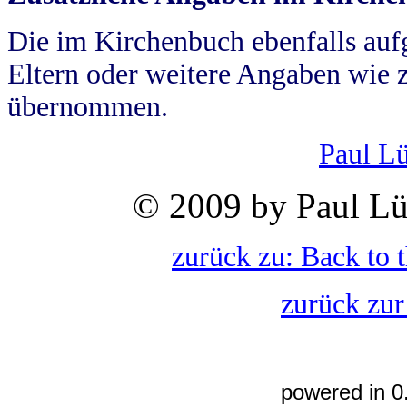
Die im Kirchenbuch ebenfalls auf
Eltern oder weitere Angaben wie z
übernommen.
Paul L
© 2009 by Paul Lü
zurück zu: Back to 
zurück zur
powered in 0