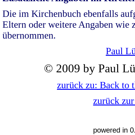
Die im Kirchenbuch ebenfalls auf
Eltern oder weitere Angaben wie z
übernommen.
Paul L
© 2009 by Paul Lü
zurück zu: Back to 
zurück zur
powered in 0