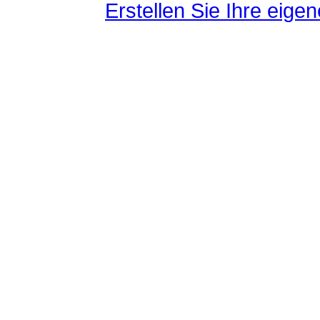
Erstellen Sie Ihre eig