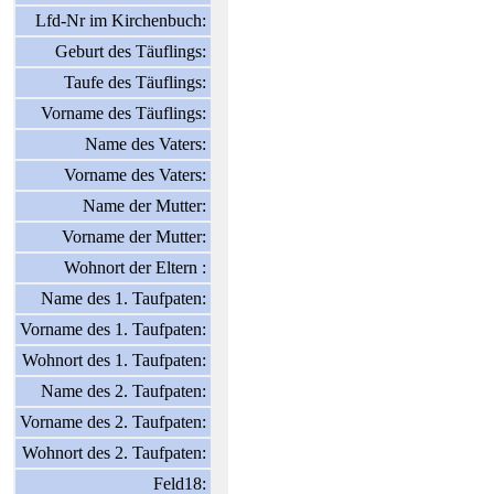
Lfd-Nr im Kirchenbuch:
Geburt des Täuflings:
Taufe des Täuflings:
Vorname des Täuflings:
Name des Vaters:
Vorname des Vaters:
Name der Mutter:
Vorname der Mutter:
Wohnort der Eltern :
Name des 1. Taufpaten:
Vorname des 1. Taufpaten:
Wohnort des 1. Taufpaten:
Name des 2. Taufpaten:
Vorname des 2. Taufpaten:
Wohnort des 2. Taufpaten:
Feld18: