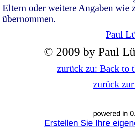
Eltern oder weitere Angaben wie z
übernommen.
Paul L
© 2009 by Paul Lü
zurück zu: Back to 
zurück zur
powered in 0
Erstellen Sie Ihre eig