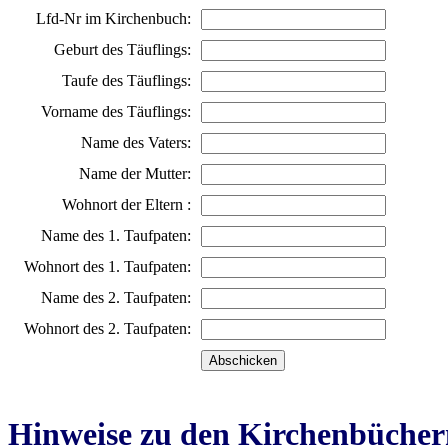
Lfd-Nr im Kirchenbuch:
Geburt des Täuflings:
Taufe des Täuflings:
Vorname des Täuflings:
Name des Vaters:
Name der Mutter:
Wohnort der Eltern :
Name des 1. Taufpaten:
Wohnort des 1. Taufpaten:
Name des 2. Taufpaten:
Wohnort des 2. Taufpaten:
Hinweise zu den Kirchenbücher