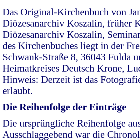
Das Original-Kirchenbuch von Jan
Diözesanarchiv Koszalin, früher Kö
Diözesanarchiv Koszalin, Seminar
des Kirchenbuches liegt in der Fr
Schwank-Straße 8, 36043 Fulda u
Heimatkreises Deutsch Krone, Lu
Hinweis: Derzeit ist das Fotograf
erlaubt.
Die Reihenfolge der Einträge
Die ursprüngliche Reihenfolge au
Ausschlaggebend war die Chronol