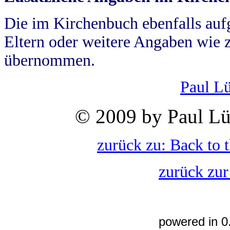
Die im Kirchenbuch ebenfalls auf
Eltern oder weitere Angaben wie z
übernommen.
Paul L
© 2009 by Paul Lü
zurück zu: Back to 
zurück zur
powered in 0