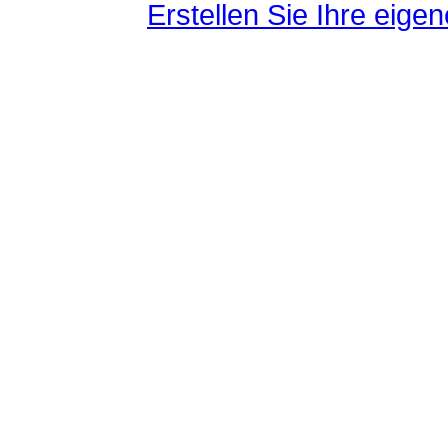
Erstellen Sie Ihre eig