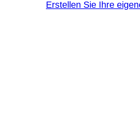
Erstellen Sie Ihre eig