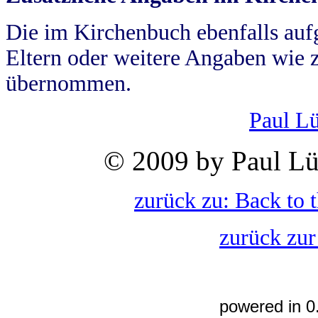
Die im Kirchenbuch ebenfalls auf
Eltern oder weitere Angaben wie z
übernommen.
Paul L
© 2009 by Paul Lü
zurück zu: Back to 
zurück zur
powered in 0