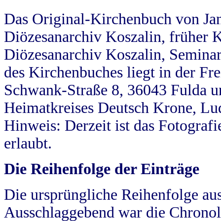
Das Original-Kirchenbuch von Jan
Diözesanarchiv Koszalin, früher Kö
Diözesanarchiv Koszalin, Seminar
des Kirchenbuches liegt in der Fr
Schwank-Straße 8, 36043 Fulda u
Heimatkreises Deutsch Krone, Lu
Hinweis: Derzeit ist das Fotograf
erlaubt.
Die Reihenfolge der Einträge
Die ursprüngliche Reihenfolge au
Ausschlaggebend war die Chronol