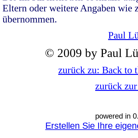
Eltern oder weitere Angaben wie z
übernommen.
Paul L
© 2009 by Paul Lü
zurück zu: Back to 
zurück zur
powered in 0
Erstellen Sie Ihre eig