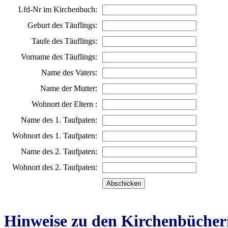
Lfd-Nr im Kirchenbuch:
Geburt des Täuflings:
Taufe des Täuflings:
Vorname des Täuflings:
Name des Vaters:
Name der Mutter:
Wohnort der Eltern :
Name des 1. Taufpaten:
Wohnort des 1. Taufpaten:
Name des 2. Taufpaten:
Wohnort des 2. Taufpaten:
Hinweise zu den Kirchenbücher