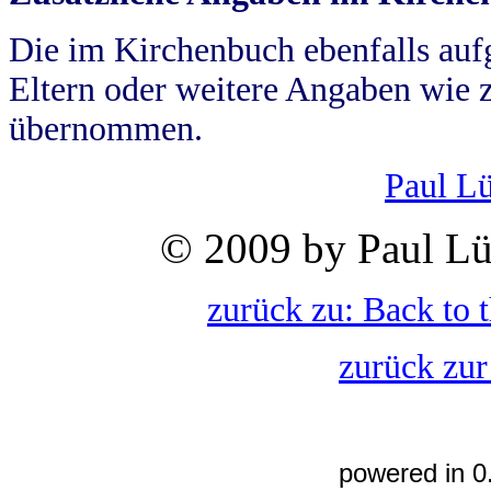
Die im Kirchenbuch ebenfalls auf
Eltern oder weitere Angaben wie z
übernommen.
Paul L
© 2009 by Paul Lü
zurück zu: Back to 
zurück zur
powered in 0