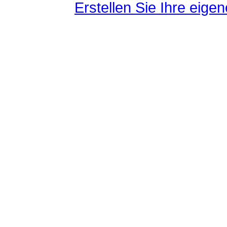
Erstellen Sie Ihre eig