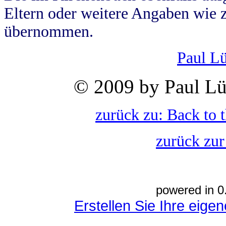
Eltern oder weitere Angaben wie z
übernommen.
Paul L
© 2009 by Paul Lü
zurück zu: Back to 
zurück zur
powered in 0
Erstellen Sie Ihre eig