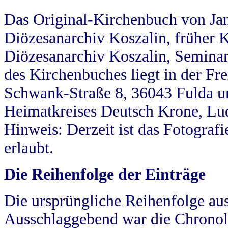
Das Original-Kirchenbuch von Jan
Diözesanarchiv Koszalin, früher Kö
Diözesanarchiv Koszalin, Seminar
des Kirchenbuches liegt in der Fr
Schwank-Straße 8, 36043 Fulda u
Heimatkreises Deutsch Krone, Lu
Hinweis: Derzeit ist das Fotograf
erlaubt.
Die Reihenfolge der Einträge
Die ursprüngliche Reihenfolge au
Ausschlaggebend war die Chronol