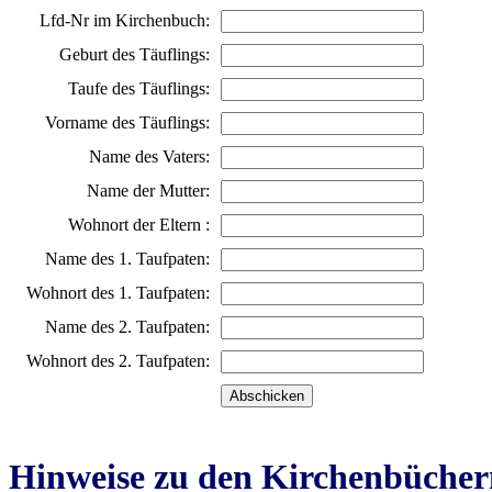
Lfd-Nr im Kirchenbuch:
Geburt des Täuflings:
Taufe des Täuflings:
Vorname des Täuflings:
Name des Vaters:
Name der Mutter:
Wohnort der Eltern :
Name des 1. Taufpaten:
Wohnort des 1. Taufpaten:
Name des 2. Taufpaten:
Wohnort des 2. Taufpaten:
Hinweise zu den Kirchenbücher