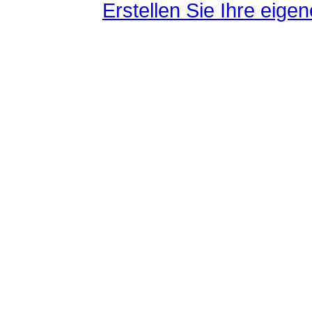
Erstellen Sie Ihre eig