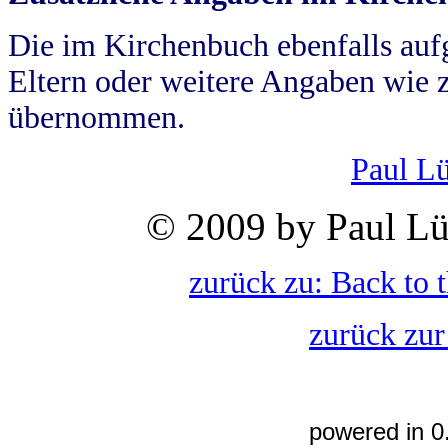
Die im Kirchenbuch ebenfalls auf
Eltern oder weitere Angaben wie z
übernommen.
Paul L
© 2009 by Paul Lü
zurück zu: Back to 
zurück zur
powered in 0