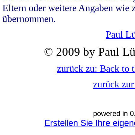
Eltern oder weitere Angaben wie z
übernommen.
Paul L
© 2009 by Paul Lü
zurück zu: Back to 
zurück zur
powered in 0
Erstellen Sie Ihre eig