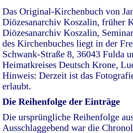
Das Original-Kirchenbuch von Jan
Diözesanarchiv Koszalin, früher Kö
Diözesanarchiv Koszalin, Seminar
des Kirchenbuches liegt in der Fr
Schwank-Straße 8, 36043 Fulda u
Heimatkreises Deutsch Krone, Lu
Hinweis: Derzeit ist das Fotograf
erlaubt.
Die Reihenfolge der Einträge
Die ursprüngliche Reihenfolge au
Ausschlaggebend war die Chronol