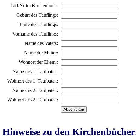
Lfd-Nr im Kirchenbuch:
Geburt des Täuflings:
Taufe des Täuflings:
Vorname des Täuflings:
Name des Vaters:
Name der Mutter:
Wohnort der Eltern :
Name des 1. Taufpaten:
Wohnort des 1. Taufpaten:
Name des 2. Taufpaten:
Wohnort des 2. Taufpaten:
Hinweise zu den Kirchenbücher