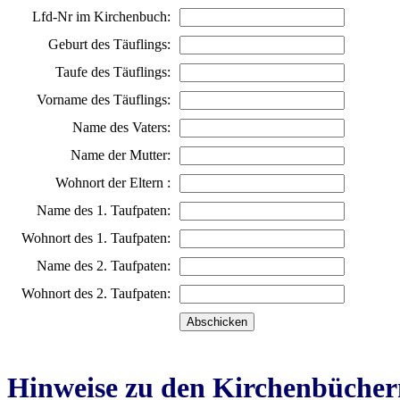
Lfd-Nr im Kirchenbuch:
Geburt des Täuflings:
Taufe des Täuflings:
Vorname des Täuflings:
Name des Vaters:
Name der Mutter:
Wohnort der Eltern :
Name des 1. Taufpaten:
Wohnort des 1. Taufpaten:
Name des 2. Taufpaten:
Wohnort des 2. Taufpaten:
Hinweise zu den Kirchenbücher