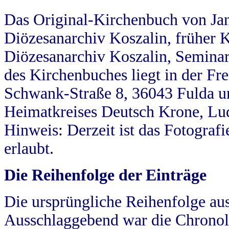
Das Original-Kirchenbuch von Jan
Diözesanarchiv Koszalin, früher Kö
Diözesanarchiv Koszalin, Seminar
des Kirchenbuches liegt in der Fr
Schwank-Straße 8, 36043 Fulda u
Heimatkreises Deutsch Krone, Lu
Hinweis: Derzeit ist das Fotograf
erlaubt.
Die Reihenfolge der Einträge
Die ursprüngliche Reihenfolge au
Ausschlaggebend war die Chronol