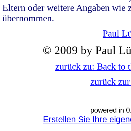
Eltern oder weitere Angaben wie z
übernommen.
Paul L
© 2009 by Paul Lü
zurück zu: Back to 
zurück zur
powered in 0
Erstellen Sie Ihre eig