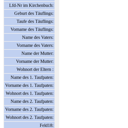
Lfd-Nr im Kirchenbuch:
Geburt des Täuflings:
Taufe des Täuflings:
Vorname des Täuflings:
Name des Vaters:
Vorname des Vaters:
Name der Mutter:
Vorname der Mutter:
Wohnort der Eltern :
Name des 1. Taufpaten:
Vorname des 1. Taufpaten:
Wohnort des 1. Taufpaten:
Name des 2. Taufpaten:
Vorname des 2. Taufpaten:
Wohnort des 2. Taufpaten:
Feld18: