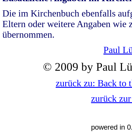
Die im Kirchenbuch ebenfalls auf
Eltern oder weitere Angaben wie z
übernommen.
Paul L
© 2009 by Paul Lü
zurück zu: Back to 
zurück zur
powered in 0