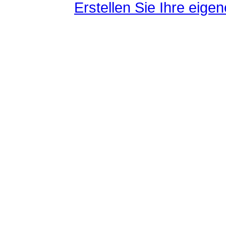
Erstellen Sie Ihre eig