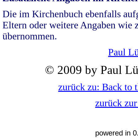
Die im Kirchenbuch ebenfalls auf
Eltern oder weitere Angaben wie z
übernommen.
Paul L
© 2009 by Paul Lü
zurück zu: Back to 
zurück zur
powered in 0