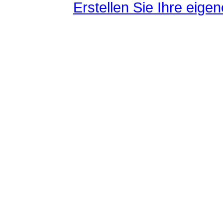
Erstellen Sie Ihre eig