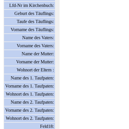
Lfd-Nr im Kirchenbuch:
Geburt des Täuflings:
Taufe des Täuflings:
Vorname des Täuflings:
Name des Vaters:
Vorname des Vaters:
Name der Mutter:
Vorname der Mutter:
Wohnort der Eltern :
Name des 1. Taufpaten:
Vorname des 1. Taufpaten:
Wohnort des 1. Taufpaten:
Name des 2. Taufpaten:
Vorname des 2. Taufpaten:
Wohnort des 2. Taufpaten:
Feld18: