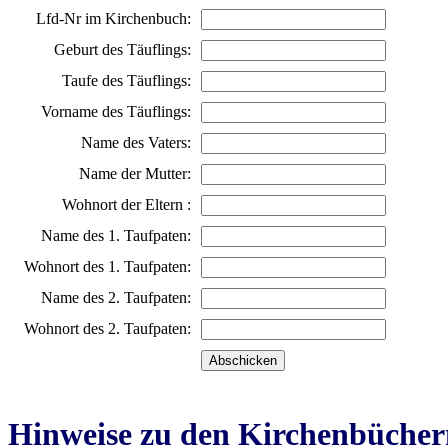
Lfd-Nr im Kirchenbuch:
Geburt des Täuflings:
Taufe des Täuflings:
Vorname des Täuflings:
Name des Vaters:
Name der Mutter:
Wohnort der Eltern :
Name des 1. Taufpaten:
Wohnort des 1. Taufpaten:
Name des 2. Taufpaten:
Wohnort des 2. Taufpaten:
Hinweise zu den Kirchenbücher