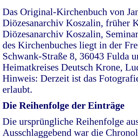
Das Original-Kirchenbuch von Jan
Diözesanarchiv Koszalin, früher Kö
Diözesanarchiv Koszalin, Seminar
des Kirchenbuches liegt in der Fr
Schwank-Straße 8, 36043 Fulda u
Heimatkreises Deutsch Krone, Lu
Hinweis: Derzeit ist das Fotograf
erlaubt.
Die Reihenfolge der Einträge
Die ursprüngliche Reihenfolge au
Ausschlaggebend war die Chronol