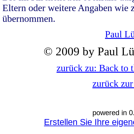
Eltern oder weitere Angaben wie z
übernommen.
Paul L
© 2009 by Paul Lü
zurück zu: Back to 
zurück zur
powered in 0
Erstellen Sie Ihre eig