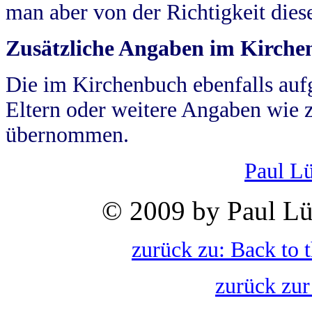
man aber von der Richtigkeit die
Zusätzliche Angaben im Kirch
Die im Kirchenbuch ebenfalls auf
Eltern oder weitere Angaben wie z
übernommen.
Paul L
© 2009 by Paul Lü
zurück zu: Back to 
zurück zur