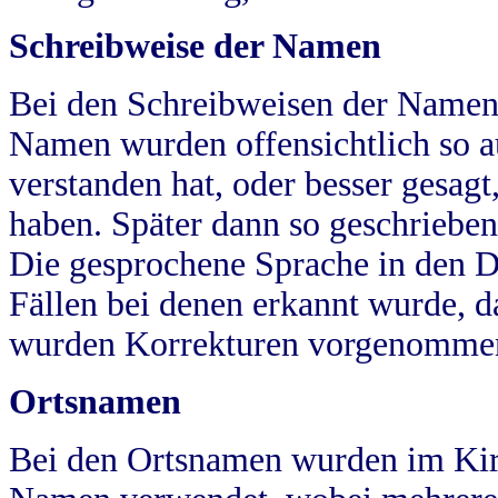
Schreibweise der Namen
Bei den Schreibweisen der Namen
Namen wurden offensichtlich so a
verstanden hat, oder besser gesag
haben. Später dann so geschrieben
Die gesprochene Sprache in den Dö
Fällen bei denen erkannt wurde, da
wurden Korrekturen vorgenomme
Ortsnamen
Bei den Ortsnamen wurden im Kir