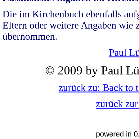
Die im Kirchenbuch ebenfalls auf
Eltern oder weitere Angaben wie z
übernommen.
Paul L
© 2009 by Paul Lü
zurück zu: Back to 
zurück zur
powered in 0