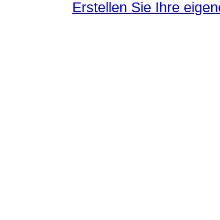
Erstellen Sie Ihre eig