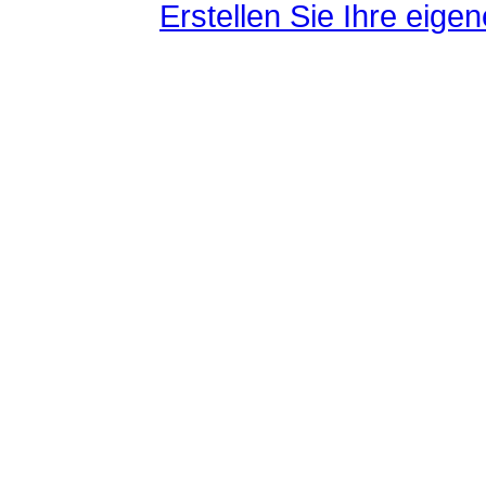
Erstellen Sie Ihre eig