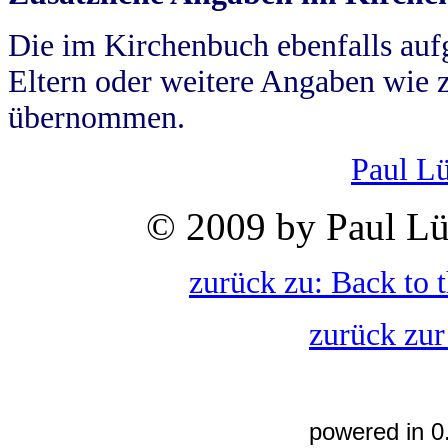
Die im Kirchenbuch ebenfalls auf
Eltern oder weitere Angaben wie z
übernommen.
Paul L
© 2009 by Paul Lü
zurück zu: Back to 
zurück zur
powered in 0